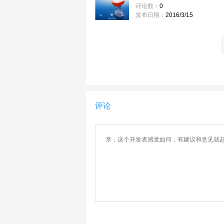
评论数：
0
发布日期：
2016/3/15
评论