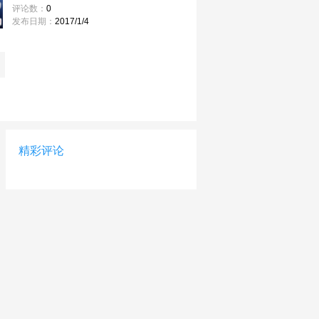
评论数：
0
发布日期：
2017/1/4
精彩评论