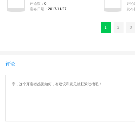
评论数：
0
评论
发布日期：
2017/11/27
发布
1
2
3
评论