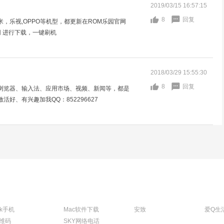
2019/03/15 16:57:15
8
回复
，乐视,OPPO等机型，都更新在ROM乐园官网
网 进行下载，一键刷机
2018/03/29 15:55:30
8
回复
的浏览器、输入法、应用市场、视频、新闻等，都是
好、有兴趣加我QQ：852296627
tk手机
Mac软件下载
安致
爱Q生
维码
SKY网络电话