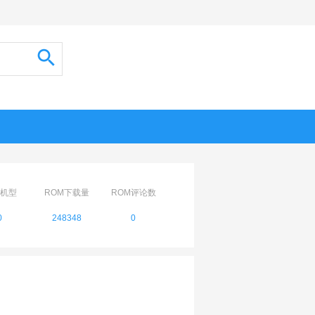
机型
ROM下载量
ROM评论数
0
248348
0