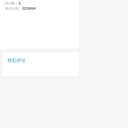
评论数：
3
发布日期：
2018/4/4
精彩评论