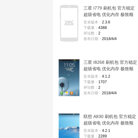
三星 I779 刷机包 官方稳定
超级省电 优化内存 极致顺
畅
安卓版本：
2.3.6
下载量：
4388
评论数：
2
发布日期：
2018/4/4
三星 I8268 刷机包 官方稳定
超级省电 优化内存 极致顺
畅
安卓版本：
4.1.2
下载量：
1707
评论数：
2
发布日期：
2018/4/4
联想 A830 刷机包 官方稳定
超级省电 优化内存 极致顺
畅
安卓版本：
4.2.1
下载量：
2289