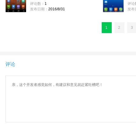
评论数：
1
评论
发布日期：
2016/8/31
发布
1
2
3
评论