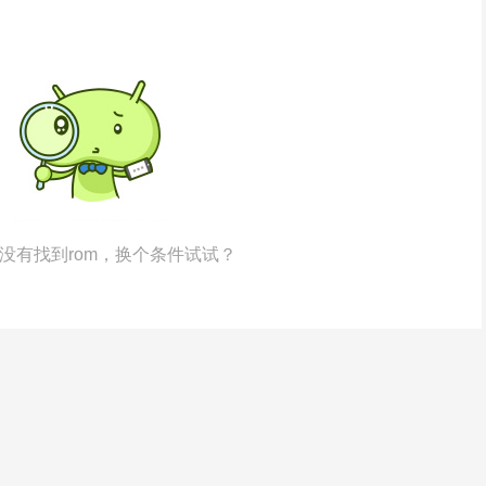
没有找到rom，换个条件试试？