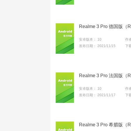
安卓版本：
10
作
发布日期：
2021/11/15
下
安卓版本：
10
作
发布日期：
2021/11/17
下