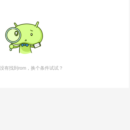
没有找到rom，换个条件试试？