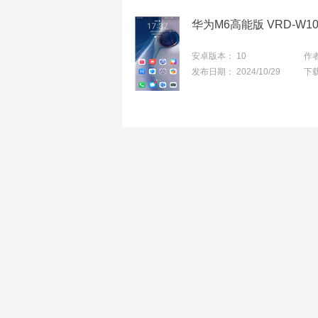
安卓版本：
10
作
发布日期：
2024/10/29
下