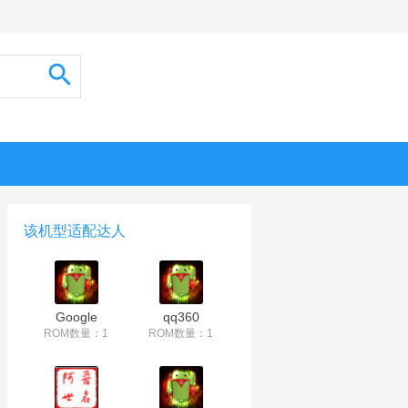
该机型适配达人
Google
qq360
ROM数量：1
ROM数量：1