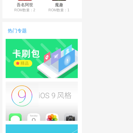
吾名阿世
魔趣
ROM数量：2
ROM数量：1
热门专题