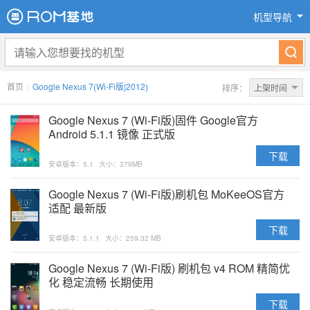
机型导航
首页
>
Google Nexus 7(Wi-Fi版|2012)
排序：
上架时间
Google Nexus 7 (Wi-Fi版)固件 Google官方
Android 5.1.1 镜像 正式版
下载
安卓版本：5.1
大小：379MB
Google Nexus 7 (Wi-Fi版)刷机包 MoKeeOS官方
适配 最新版
下载
安卓版本：5.1.1
大小：259.32 MB
Google Nexus 7 (Wi-Fi版) 刷机包 v4 ROM 精简优
化 稳定流畅 长期使用
下载