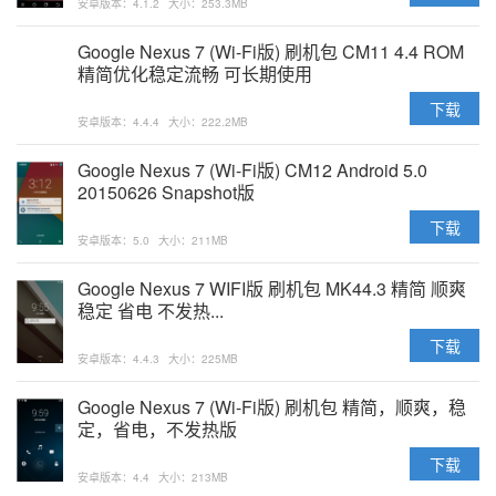
安卓版本：4.1.2
大小：253.3MB
Google Nexus 7 (Wi-Fi版) 刷机包 CM11 4.4 ROM
精简优化稳定流畅 可长期使用
下载
安卓版本：4.4.4
大小：222.2MB
Google Nexus 7 (Wi-Fi版) CM12 Android 5.0
20150626 Snapshot版
下载
安卓版本：5.0
大小：211MB
Google Nexus 7 WIFI版 刷机包 MK44.3 精简 顺爽
稳定 省电 不发热...
下载
安卓版本：4.4.3
大小：225MB
Google Nexus 7 (Wi-Fi版) 刷机包 精简，顺爽，稳
定，省电，不发热版
下载
安卓版本：4.4
大小：213MB