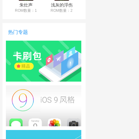
朱灶声
浅灰的浮伤
ROM数量：1
ROM数量：2
热门专题