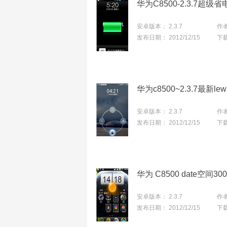
华为C8500-2.3.7超级省
安卓版本：
2.3.7
作
发布日期：
2012/12/15
下
华为c8500~2.3.7最新l
安卓版本：
2.3.7
作
发布日期：
2012/12/15
下
华为 C8500 date空间3
安卓版本：
2.3.7
作
发布日期：
2012/12/15
下