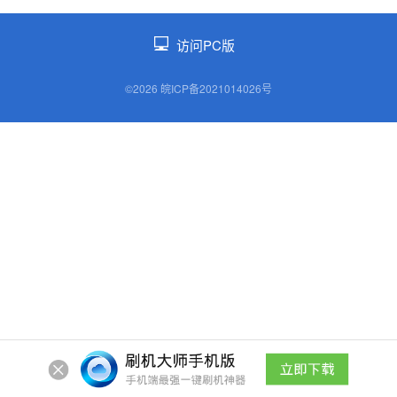
访问PC版
©2026 皖ICP备2021014026号