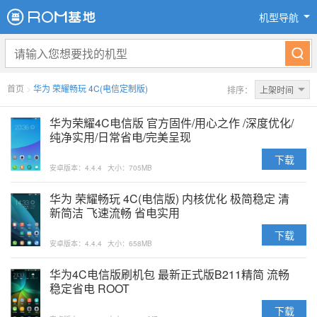
机型导航
首页
>
华为 荣耀畅玩 4C(电信定制版)
排序：
上架时间
华为荣耀4C电信版 官方固件/用心之作 /深度优化/
纯净实用/日常省电/完美呈现
下载
安卓版本：4.4.4
大小：705MB
华为 荣耀畅玩 4C(电信版) 内核优化 极简稳定 清
新简洁 飞速流畅 省电实用
下载
安卓版本：4.4.4
大小：658MB
华为4C电信版刷机包 最新正式版B211精简 流畅
稳定省电 ROOT
下载