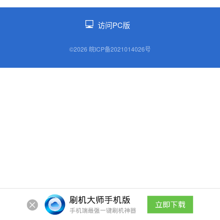
访问PC版
©2026 皖ICP备2021014026号