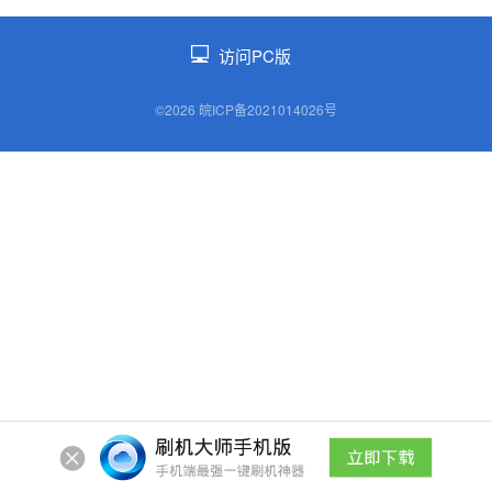
访问PC版
©2026 皖ICP备2021014026号