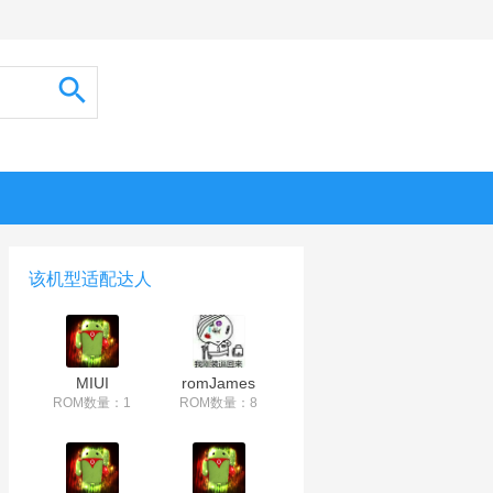
该机型适配达人
MIUI
romJames
ROM数量：1
ROM数量：8