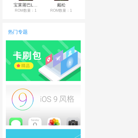
宝莱莆巴LULU
戴松
ROM数量：1
ROM数量：1
热门专题