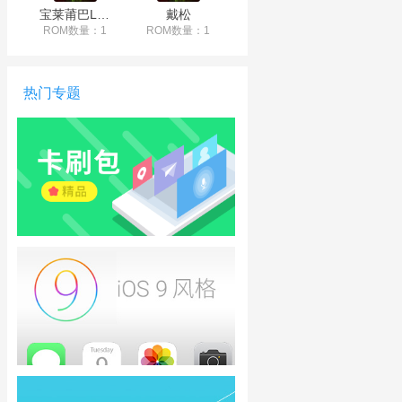
宝莱莆巴LULU
戴松
ROM数量：1
ROM数量：1
热门专题