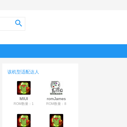
该机型适配达人
MIUI
romJames
ROM数量：1
ROM数量：8