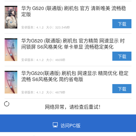
华为 G520 (联通版) 刷机包 官方 清新唯美 流畅稳
定版
下载
安卓版本：4.1.2
大小：323.54MB
华为G520 (联通版) 刷机包 官方精简 网速显示 时
间锁屏 S6风格美化 单卡单显 流畅稳定美化
下载
安卓版本：4.1.2
大小：460MB
华为G520(联通版) 刷机包 网速显示 精简优化 稳定
流畅 S6风格美化 简约省电版
下载
安卓版本：4.1.2
大小：467MB
网络异常，请检查后重试！
访问PC版