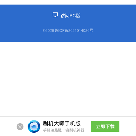
访问PC版
©2026 皖ICP备2021014026号