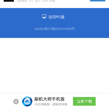
安卓版本：5.0
大小：1310.72MB
访问PC版
©2026 皖ICP备2021014026号