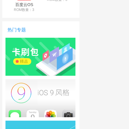
百度云OS
ROM数量：3
热门专题