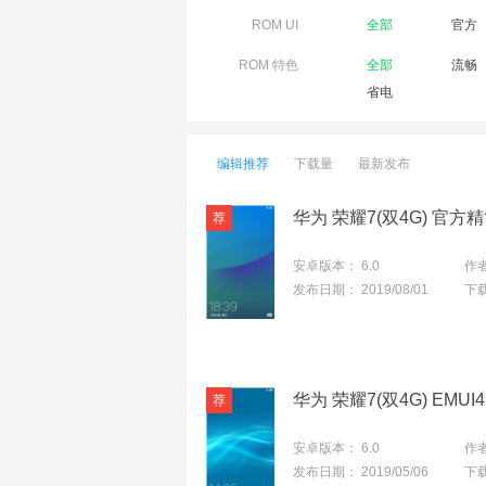
ROM UI
全部
官方
ROM 特色
全部
流畅
省电
编辑推荐
下载量
最新发布
安卓版本：
6.0
作
发布日期：
2019/08/01
下
安卓版本：
6.0
作
发布日期：
2019/05/06
下