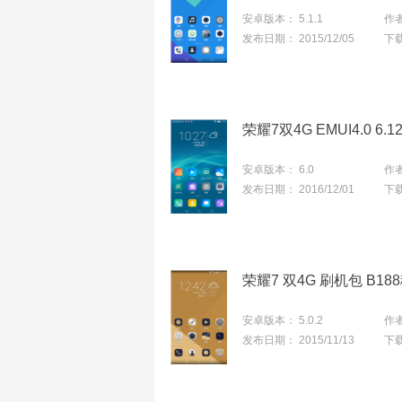
安卓版本：
5.1.1
作
发布日期：
2015/12/05
下
安卓版本：
6.0
作
发布日期：
2016/12/01
下
安卓版本：
5.0.2
作
发布日期：
2015/11/13
下