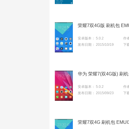
荣耀7双4G版 刷机包 EM
安卓版本：
5.0.2
作
发布日期：
2015/10/19
下
安卓版本：
5.0.2
作
发布日期：
2015/09/23
下
荣耀7双4G 刷机包 EMUI3