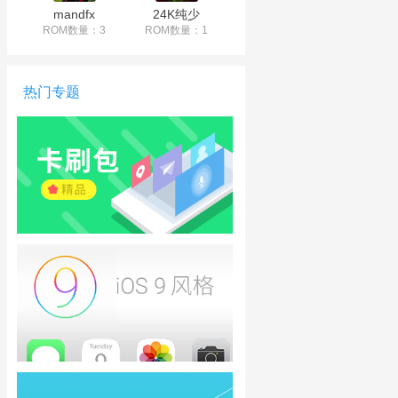
mandfx
24K纯少
ROM数量：3
ROM数量：1
热门专题