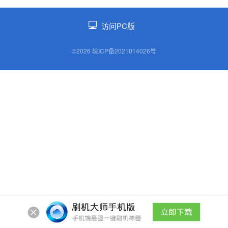
访问PC版
©2026 皖ICP备2021014026号