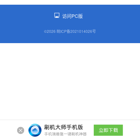
访问PC版
©2026 皖ICP备2021014026号