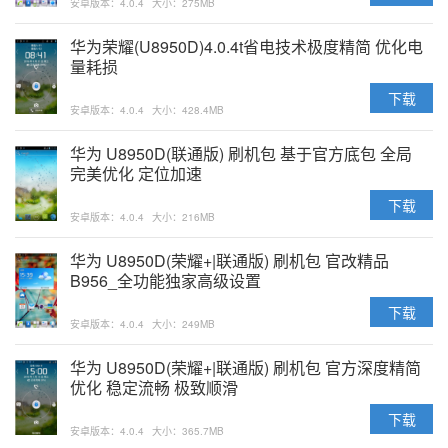
安卓版本：4.0.4
大小：275MB
华为荣耀(U8950D)4.0.4t省电技术极度精简 优化电
量耗损
下载
安卓版本：4.0.4
大小：428.4MB
华为 U8950D(联通版) 刷机包 基于官方底包 全局
完美优化 定位加速
下载
安卓版本：4.0.4
大小：216MB
华为 U8950D(荣耀+|联通版) 刷机包 官改精品
B956_全功能独家高级设置
下载
安卓版本：4.0.4
大小：249MB
华为 U8950D(荣耀+|联通版) 刷机包 官方深度精简
优化 稳定流畅 极致顺滑
下载
安卓版本：4.0.4
大小：365.7MB