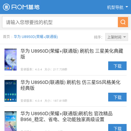
机型导航
首页
>
华为 U8950D(荣耀+|联通版)
排序：
上架时间
华为 U8950D(荣耀+|联通版) 刷机包 三星美化典藏
版
下载
安卓版本：4.0.4
大小：217.73MB
华为 U8950D(联通版) 刷机包 仿三星S5风格美化
经典版
下载
安卓版本：4.0.4
大小：187.81MB
华为 U8950D(荣耀+|联通版)刷机包 官改精品
B956_稳定、省电、全功能独家高级设置
下载