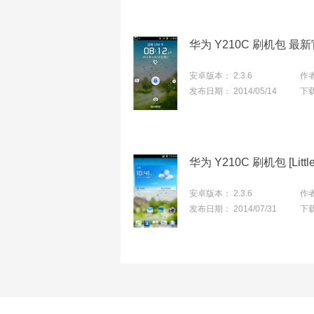
华为 Y210C 刷机包 
安卓版本：
2.3.6
作
发布日期：
2014/05/14
下
安卓版本：
2.3.6
作
发布日期：
2014/07/31
下