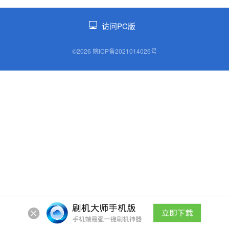
访问PC版
©2026 皖ICP备2021014026号