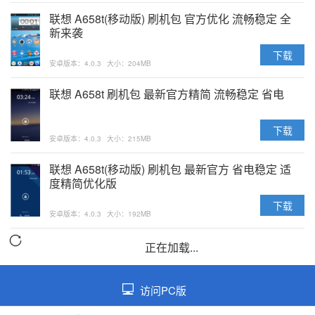
联想 A658t(移动版) 刷机包 官方优化 流畅稳定 全
新来袭
下载
安卓版本：4.0.3
大小：204MB
联想 A658t 刷机包 最新官方精简 流畅稳定 省电
下载
安卓版本：4.0.3
大小：215MB
联想 A658t(移动版) 刷机包 最新官方 省电稳定 适
度精简优化版
下载
安卓版本：4.0.3
大小：192MB
正在加载...
访问PC版