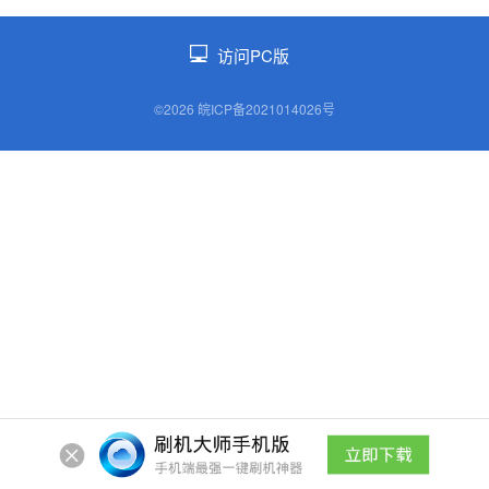
访问PC版
©2026 皖ICP备2021014026号