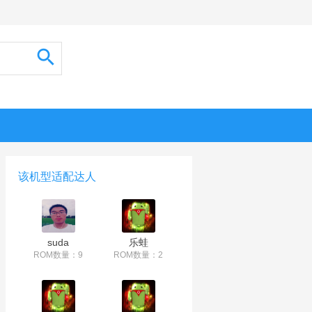
该机型适配达人
suda
乐蛙
ROM数量：9
ROM数量：2