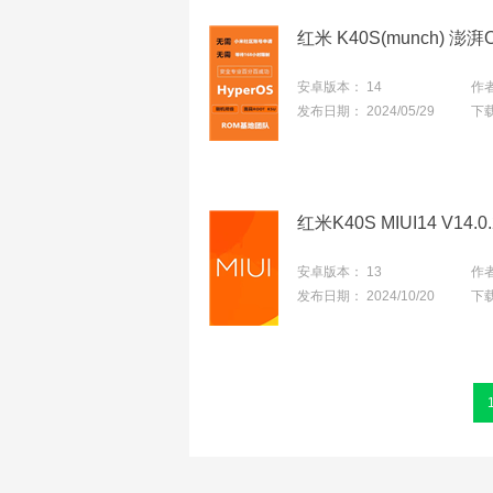
安卓版本：
14
作
发布日期：
2024/05/29
下
安卓版本：
13
作
发布日期：
2024/10/20
下