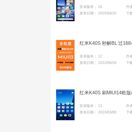
安卓版本：
16
作
发布日期：
2025/09/10
下
安卓版本：
12
作
发布日期：
2022/06/28
下
安卓版本：
13
作
发布日期：
2023/03/08
下