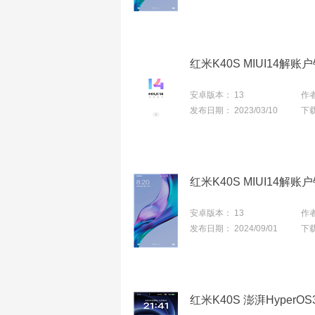
红米K40S MIUI14解
安卓版本：
13
作
发布日期：
2023/03/10
下
红米K40S MIUI14解
安卓版本：
13
作
发布日期：
2024/09/01
下