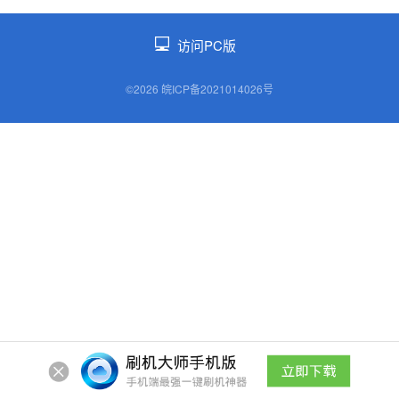
访问PC版
©2026 皖ICP备2021014026号