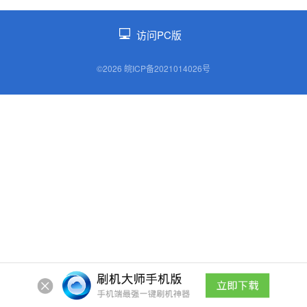
访问PC版
©2026 皖ICP备2021014026号