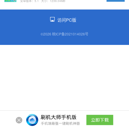
安卓版本：5.1
大小：1239.04MB
访问PC版
©2026 皖ICP备2021014026号