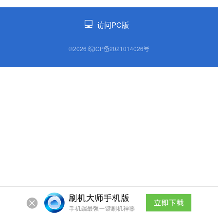
访问PC版
©2026 皖ICP备2021014026号