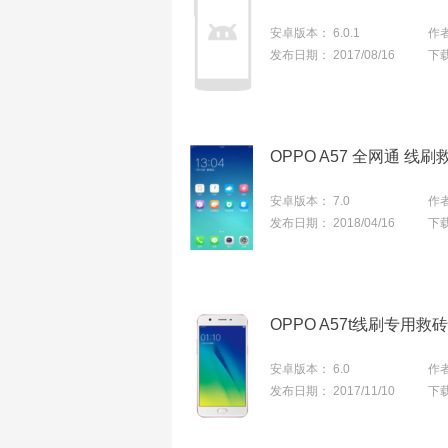
安卓版本：
6.0.1
作
发布日期：
2017/08/16
下
安卓版本：
7.0
作
发布日期：
2018/04/16
下
安卓版本：
6.0
作
发布日期：
2017/11/10
下