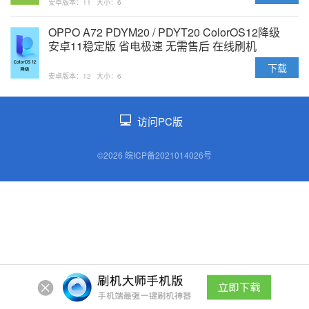
安卓版本：11
大小：6
OPPO A72 PDYM20 / PDYT20 ColorOS12降级
安卓11稳定版 省电极速 无需售后 在线刷机
下载
安卓版本：12
大小：6
访问PC版
©2026 皖ICP备2021014026号