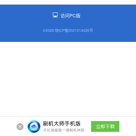
访问PC版
©2026 皖ICP备2021014026号