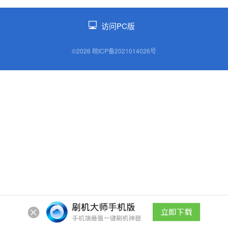
访问PC版
©2026 皖ICP备2021014026号