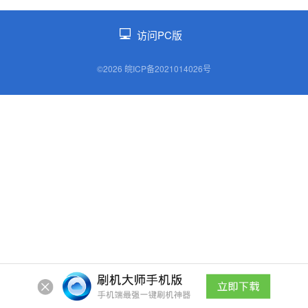
访问PC版
©2026 皖ICP备2021014026号