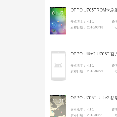
安卓版本：
4.1.1
作
发布日期：
2016/03/18
下
安卓版本：
4.1.1
作
发布日期：
2016/09/29
下
安卓版本：
4.1.1
作
发布日期：
2016/08/25
下