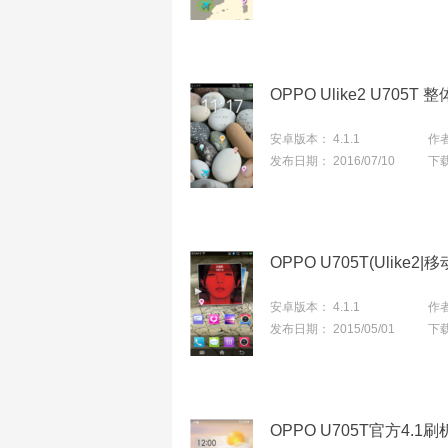
安卓版本：
4.1.1
作
发布日期：
2016/07/10
下
OPPO U705T(Ulike
安卓版本：
4.1.1
作
发布日期：
2015/05/01
下
OPPO U705T官方4.1