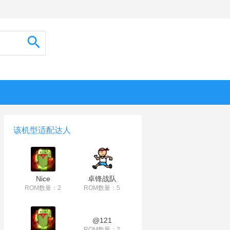
该机型适配达人
Nice
卓锋战队
ROM数量：2
ROM数量：5
@121
ROM数量：2