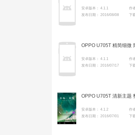
安卓版本：
4.1.1
作
发布日期：
2016/08/08
下
OPPO U705T 精简
安卓版本：
4.1.1
作
发布日期：
2016/07/17
下
安卓版本：
4.1.2
作
发布日期：
2016/07/01
下