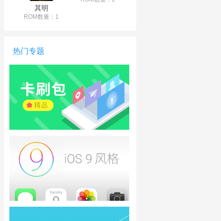
其明
ROM数量：1
热门专题