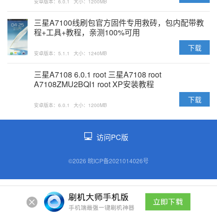
安卓版本：6.0.1
大小：1200MB
三星A7100线刷包官方固件专用救砖，包内配带教
程+工具+教程，亲测100%可用
下载
安卓版本：5.1.1
大小：1240MB
三星A7108 6.0.1 root 三星A7108 root
A7108ZMU2BQI1 root XP安装教程
下载
安卓版本：6.0.1
大小：1200MB
访问PC版
©2026 皖ICP备2021014026号