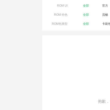
ROM UI
全部
官方
ROM 特色
全部
流畅
ROM包类型
全部
卡刷
抱歉，