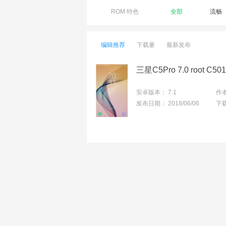
ROM 特色
全部
流畅
编辑推荐
下载量
最新发布
安卓版本：
7.1
作
发布日期：
2018/06/06
下