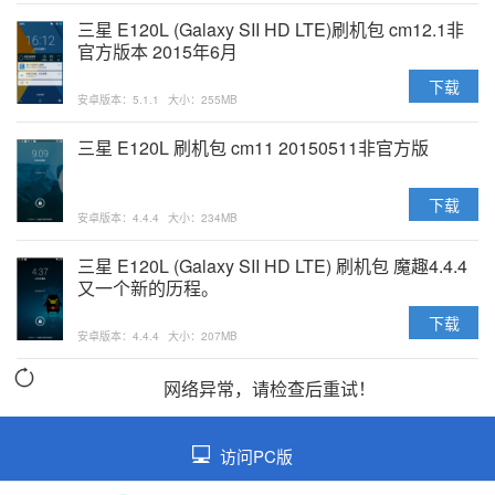
三星 E120L (Galaxy SII HD LTE)刷机包 cm12.1非
官方版本 2015年6月
下载
安卓版本：5.1.1
大小：255MB
三星 E120L 刷机包 cm11 20150511非官方版
下载
安卓版本：4.4.4
大小：234MB
三星 E120L (Galaxy SII HD LTE) 刷机包 魔趣4.4.4
又一个新的历程。
下载
安卓版本：4.4.4
大小：207MB
网络异常，请检查后重试！
访问PC版