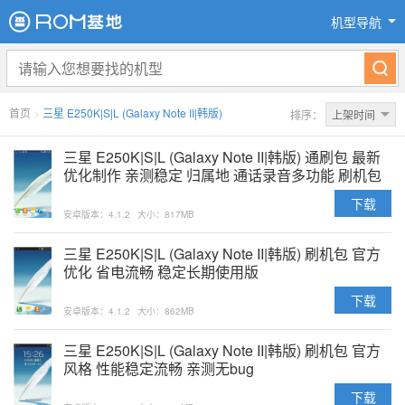
机型导航
首页
>
三星 E250K|S|L (Galaxy Note II|韩版)
排序：
上架时间
三星 E250K|S|L (Galaxy Note II|韩版) 通刷包 最新
优化制作 亲测稳定 归属地 通话录音多功能 刷机包
下载
安卓版本：4.1.2
大小：817MB
三星 E250K|S|L (Galaxy Note II|韩版) 刷机包 官方
优化 省电流畅 稳定长期使用版
下载
安卓版本：4.1.2
大小：862MB
三星 E250K|S|L (Galaxy Note II|韩版) 刷机包 官方
风格 性能稳定流畅 亲测无bug
下载