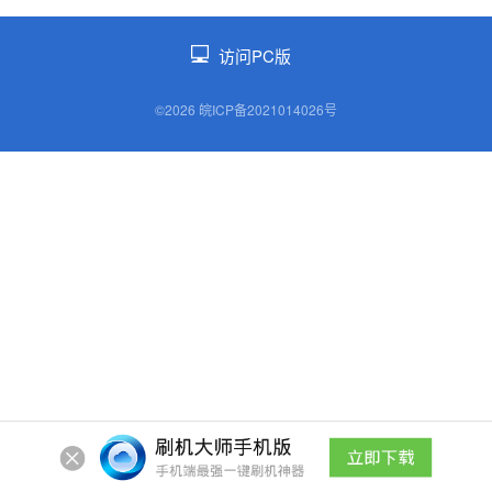
访问PC版
©2026 皖ICP备2021014026号