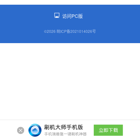
访问PC版
©2026 皖ICP备2021014026号