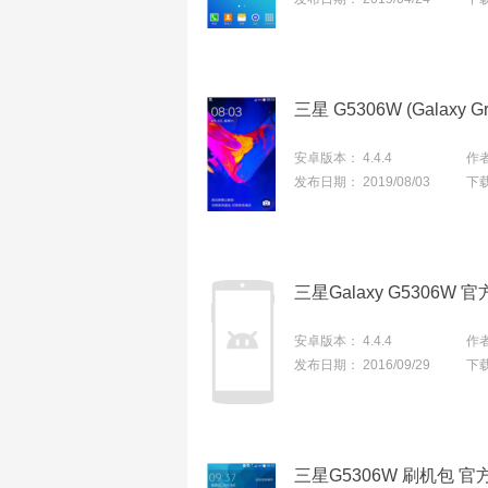
安卓版本：
4.4.4
作
发布日期：
2019/08/03
下
安卓版本：
4.4.4
作
发布日期：
2016/09/29
下