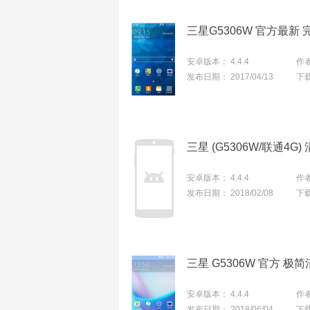
安卓版本：
4.4.4
作
发布日期：
2017/04/13
下
安卓版本：
4.4.4
作
发布日期：
2018/02/08
下
安卓版本：
4.4.4
作
发布日期：
2018/06/04
下