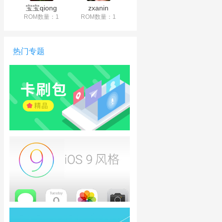
宝宝qiong
zxanin
ROM数量：1
ROM数量：1
热门专题