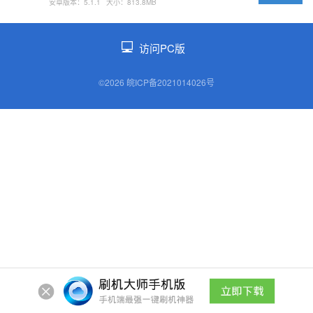
安卓版本：5.1.1
大小：813.8MB
访问PC版
©2026 皖ICP备2021014026号